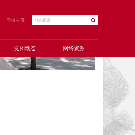
学校主页
党团动态
网络资源