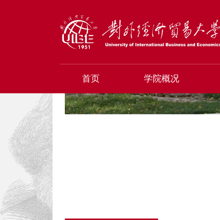
首页
学院概况