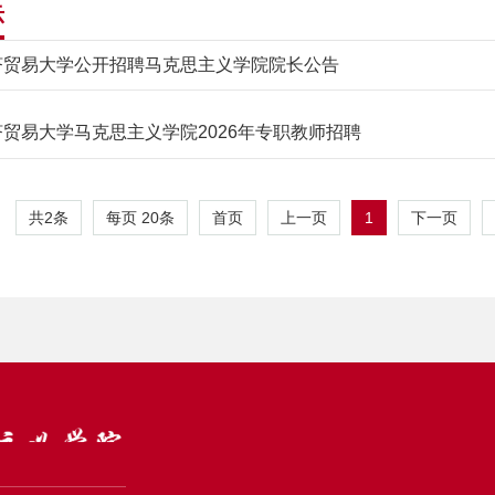
示
济贸易大学公开招聘马克思主义学院院长公告
贸易大学马克思主义学院2026年专职教师招聘
共2条
每页
20
条
1
首页
上一页
下一页