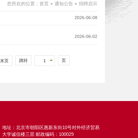
您所在的位置：
首页
通知公告
招聘启示
2026-06-08
2026-06-02
跳转
页
1
末页
地址：北京市朝阳区惠新东街10号对外经济贸易
大学诚信楼三层 邮政编码：100029