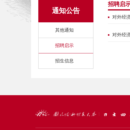
招聘启
通知公告
对外经
其他通知
对外经济
招聘启示
招生信息