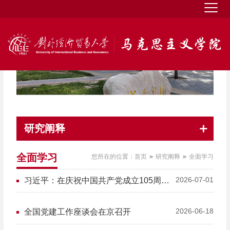
研究阐释
全面学习
您所在的位置：
首页
研究阐释
全面学习
2026-07-01
习近平：在庆祝中国共产党成立105周年
大会上的讲话
2026-06-18
全国党建工作座谈会在京召开